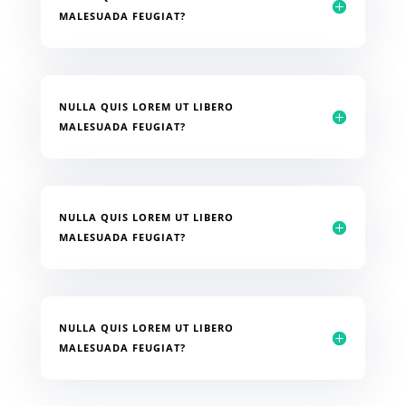
MALESUADA FEUGIAT?
NULLA QUIS LOREM UT LIBERO
MALESUADA FEUGIAT?
NULLA QUIS LOREM UT LIBERO
MALESUADA FEUGIAT?
NULLA QUIS LOREM UT LIBERO
MALESUADA FEUGIAT?