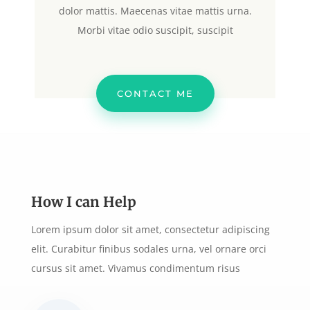
dolor mattis. Maecenas vitae mattis urna.
Morbi vitae odio suscipit, suscipit
CONTACT ME
How I can Help
Lorem ipsum dolor sit amet, consectetur adipiscing
elit. Curabitur finibus sodales urna, vel ornare orci
cursus sit amet. Vivamus condimentum risus