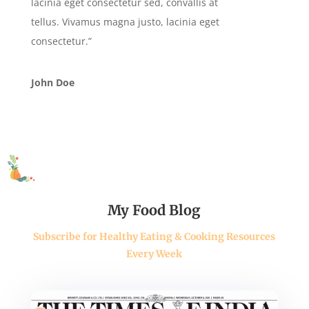
lacinia eget consectetur sed, convallis at
tellus. Vivamus magna justo, lacinia eget
consectetur.”
John Doe
My Food Blog
Subscribe for Healthy Eating & Cooking Resources
Every Week