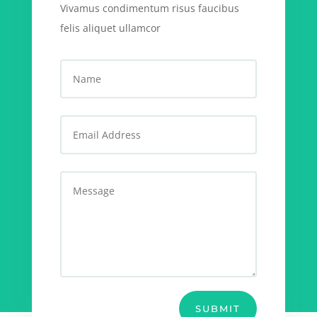
Vivamus condimentum risus faucibus
felis aliquet ullamcor
SUBMIT