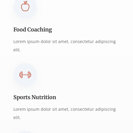
Food Coaching
Lorem ipsum dolor sit amet, consectetur adipiscing
elit.
Sports Nutrition
Lorem ipsum dolor sit amet, consectetur adipiscing
elit.