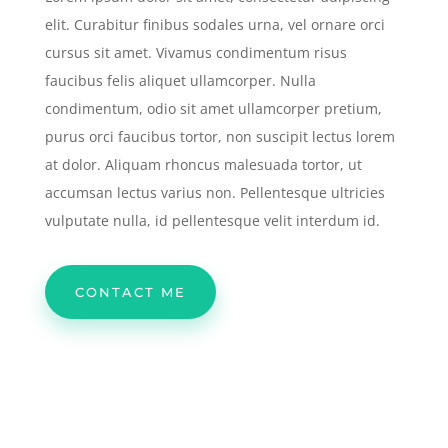
elit. Curabitur finibus sodales urna, vel ornare orci
cursus sit amet. Vivamus condimentum risus
faucibus felis aliquet ullamcorper. Nulla
condimentum, odio sit amet ullamcorper pretium,
purus orci faucibus tortor, non suscipit lectus lorem
at dolor. Aliquam rhoncus malesuada tortor, ut
accumsan lectus varius non. Pellentesque ultricies
vulputate nulla, id pellentesque velit interdum id.
CONTACT ME