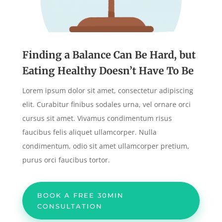
Finding a Balance Can Be Hard, but
Eating Healthy Doesn’t Have To Be
Lorem ipsum dolor sit amet, consectetur adipiscing
elit. Curabitur finibus sodales urna, vel ornare orci
cursus sit amet. Vivamus condimentum risus
faucibus felis aliquet ullamcorper. Nulla
condimentum, odio sit amet ullamcorper pretium,
purus orci faucibus tortor.
BOOK A FREE 30MIN
CONSULTATION