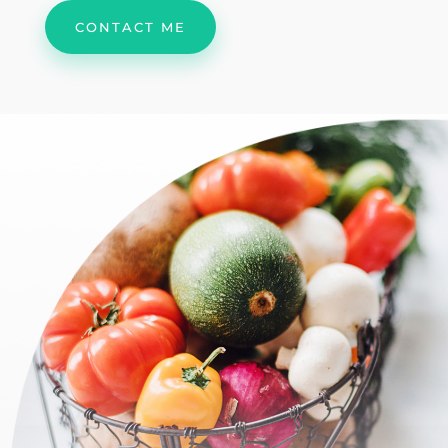
CONTACT ME