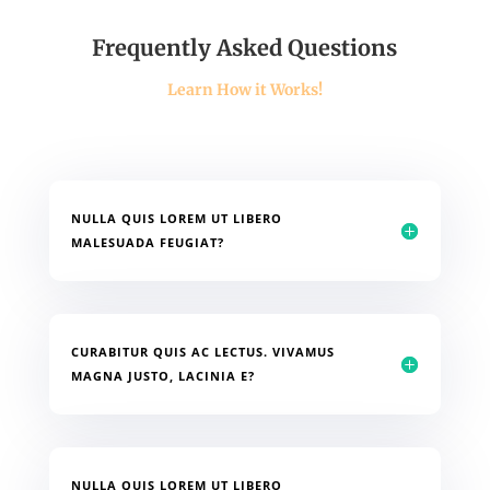
Frequently Asked Questions
Learn How it Works!
NULLA QUIS LOREM UT LIBERO
MALESUADA FEUGIAT?
CURABITUR QUIS AC LECTUS. VIVAMUS
MAGNA JUSTO, LACINIA E?
NULLA QUIS LOREM UT LIBERO