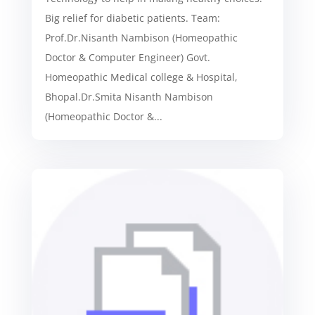
Big relief for diabetic patients. Team:
Prof.Dr.Nisanth Nambison (Homeopathic
Doctor & Computer Engineer) Govt.
Homeopathic Medical college & Hospital,
Bhopal.Dr.Smita Nisanth Nambison
(Homeopathic Doctor &...