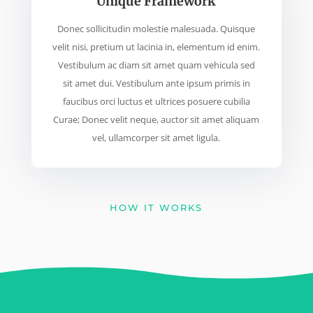
Unique Framework
Donec sollicitudin molestie malesuada. Quisque
velit nisi, pretium ut lacinia in, elementum id enim.
Vestibulum ac diam sit amet quam vehicula sed
sit amet dui. Vestibulum ante ipsum primis in
faucibus orci luctus et ultrices posuere cubilia
Curae; Donec velit neque, auctor sit amet aliquam
vel, ullamcorper sit amet ligula.
HOW IT WORKS