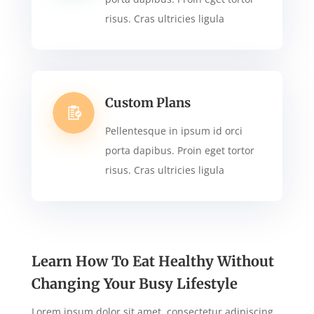
risus. Cras ultricies ligula
Custom Plans
Pellentesque in ipsum id orci
porta dapibus. Proin eget tortor
risus. Cras ultricies ligula
Learn How To Eat Healthy Without
Changing Your Busy Lifestyle
Lorem ipsum dolor sit amet, consectetur adipiscing