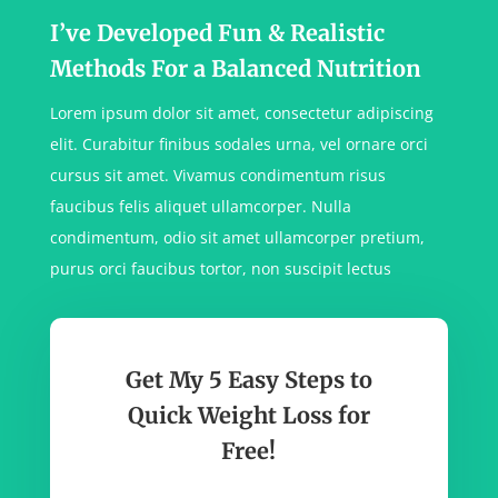
I’ve Developed Fun & Realistic
Methods For a Balanced Nutrition
Lorem ipsum dolor sit amet, consectetur adipiscing
elit. Curabitur finibus sodales urna, vel ornare orci
cursus sit amet. Vivamus condimentum risus
faucibus felis aliquet ullamcorper. Nulla
condimentum, odio sit amet ullamcorper pretium,
purus orci faucibus tortor, non suscipit lectus
Get My 5 Easy Steps to
Quick Weight Loss for
Free!