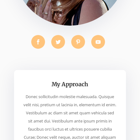
My Approach
Donec sollicitudin molestie malesuada. Quisque
velit nisi, pretium ut lacinia in, elementum id enim.
Vestibulum ac diam sit amet quam vehicula sed
sit amet dui. Vestibulum ante ipsum primis in
faucibus orci luctus et ultrices posuere cubilia
Curae; Donec velit neque, auctor sit amet aliquam