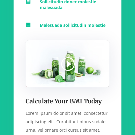

Sollicitudin donec molestie
malesuada

Malesuada sollicitudin molestie
Calculate Your BMI Today
Lorem ipsum dolor sit amet, consectetur
adipiscing elit. Curabitur finibus sodales
urna, vel ornare orci cursus sit amet.