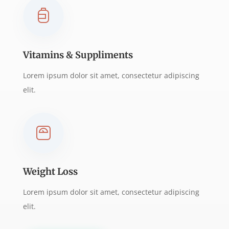
Vitamins & Suppliments
Lorem ipsum dolor sit amet, consectetur adipiscing
elit.
Weight Loss
Lorem ipsum dolor sit amet, consectetur adipiscing
elit.