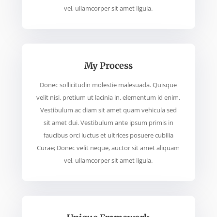
vel, ullamcorper sit amet ligula.
My Process
Donec sollicitudin molestie malesuada. Quisque
velit nisi, pretium ut lacinia in, elementum id enim.
Vestibulum ac diam sit amet quam vehicula sed
sit amet dui. Vestibulum ante ipsum primis in
faucibus orci luctus et ultrices posuere cubilia
Curae; Donec velit neque, auctor sit amet aliquam
vel, ullamcorper sit amet ligula.