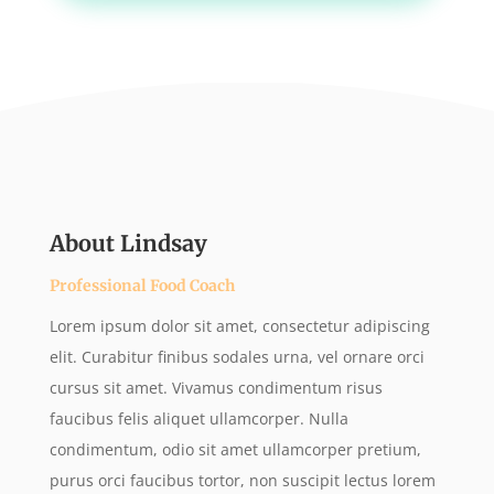
About Lindsay
Professional Food Coach
Lorem ipsum dolor sit amet, consectetur adipiscing
elit. Curabitur finibus sodales urna, vel ornare orci
cursus sit amet. Vivamus condimentum risus
faucibus felis aliquet ullamcorper. Nulla
condimentum, odio sit amet ullamcorper pretium,
purus orci faucibus tortor, non suscipit lectus lorem