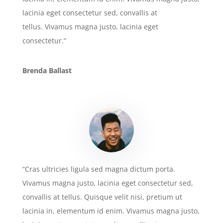
lacinia eget consectetur sed, convallis at
tellus. Vivamus magna justo, lacinia eget
consectetur.”
Brenda Ballast
“Cras ultricies ligula sed magna dictum porta.
Vivamus magna justo, lacinia eget consectetur sed,
convallis at tellus. Quisque velit nisi, pretium ut
lacinia in, elementum id enim. Vivamus magna justo,