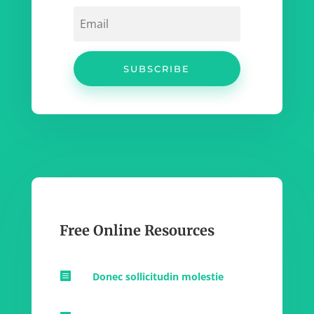
SUBSCRIBE
Free Online Resources

Donec sollicitudin molestie