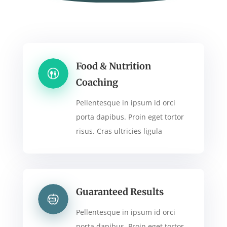
Food & Nutrition
Coaching
Pellentesque in ipsum id orci
porta dapibus. Proin eget tortor
risus. Cras ultricies ligula
Guaranteed Results
Pellentesque in ipsum id orci
porta dapibus. Proin eget tortor