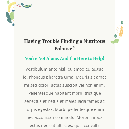
Having Trouble Finding a Nutritous
Balance?
You’re Not Alone. And I’m Here to Help!
Vestibulum ante nisl, euismod eu augue
id, rhoncus pharetra urna. Mauris sit amet
mi sed dolor luctus suscipit vel non enim.
Pellentesque habitant morbi tristique
senectus et netus et malesuada fames ac
turpis egestas. Morbi pellentesque enim
nec accumsan commodo. Morbi finibus
lectus nec elit ultricies, quis convallis